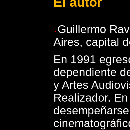
El autor
Guillermo Rav
Aires, capital 
En 1991 egres
dependiente de
y Artes Audiovi
Realizador. En
desempeñarse c
cinematográfic