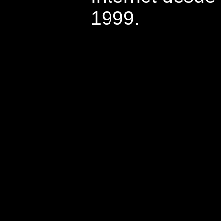
1999.