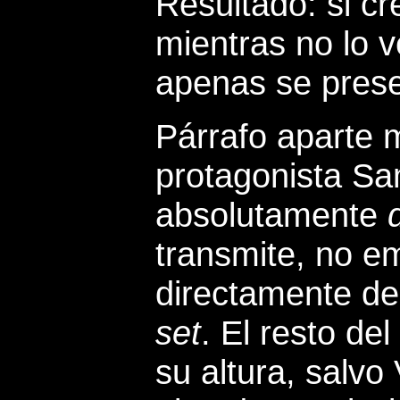
Resultado: si c
mientras no lo 
apenas se prese
Párrafo aparte 
protagonista Sa
absolutamente
transmite, no e
directamente del
set
. El resto de
su altura, salvo