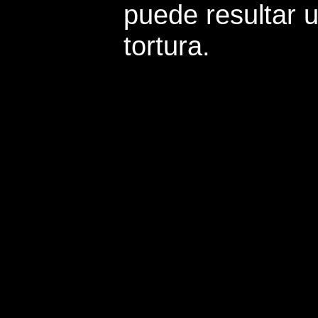
puede resultar 
tortura.