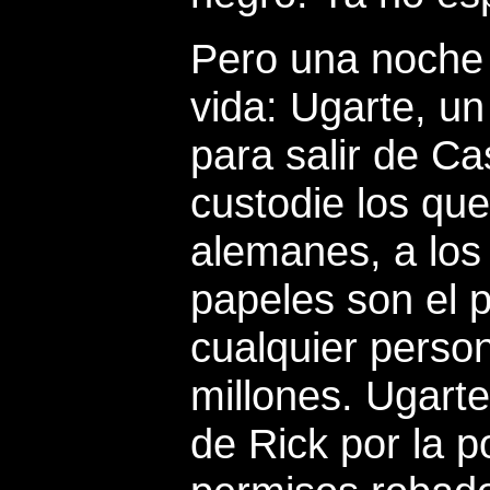
Pero una noche
vida: Ugarte, u
para salir de Ca
custodie los qu
alemanes, a los
papeles son el 
cualquier perso
millones. Ugarte
de Rick por la p