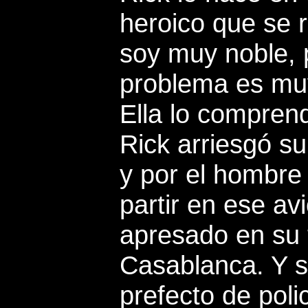
heroico que se 
soy muy noble, 
problema es mu
Ella lo compren
Rick arriesgó su
y por el hombre
partir en ese a
apresado en su 
Casablanca. Y s
prefecto de poli